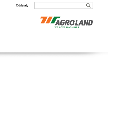
Oddziały