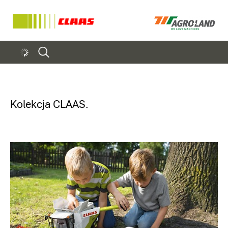
Kolekcja CLAAS.