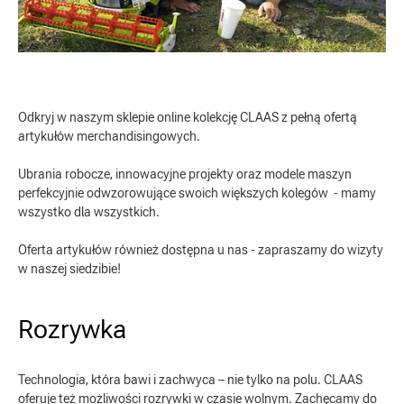
Odkryj w naszym sklepie online kolekcję CLAAS z pełną ofertą
artykułów merchandisingowych.
Ubrania robocze, innowacyjne projekty oraz modele maszyn
perfekcyjnie odwzorowujące swoich większych kolegów - mamy
wszystko dla wszystkich.
Oferta artykułów również dostępna u nas - zapraszamy do wizyty
w naszej siedzibie!
Rozrywka
Technologia, która bawi i zachwyca – nie tylko na polu. CLAAS
oferuje też możliwości rozrywki w czasie wolnym. Zachęcamy do