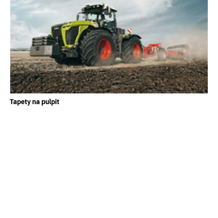
Tapety na pulpit