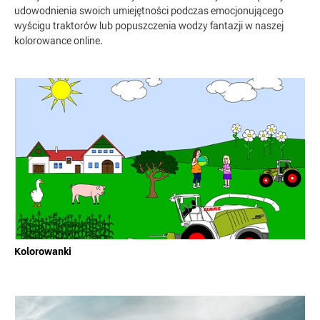
udowodnienia swoich umiejętności podczas emocjonującego
wyścigu traktorów lub popuszczenia wodzy fantazji w naszej
kolorowance online.
Kolorowanki